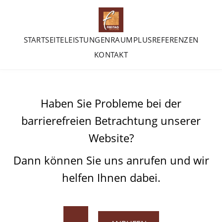
STARTSEITE
LEISTUNGEN
RAUMPLUS
REFERENZEN
KONTAKT
Haben Sie Probleme bei der
barrierefreien Betrachtung unserer
Website?
Dann können Sie uns anrufen und wir
helfen Ihnen dabei.