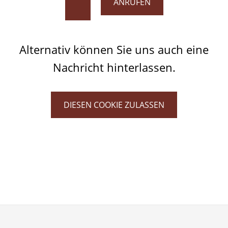
ANRUFEN
Alternativ können Sie uns auch eine
Nachricht hinterlassen.
DIESEN COOKIE ZULASSEN