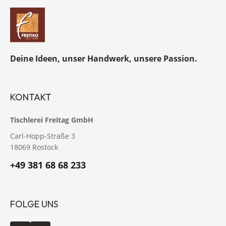
Deine Ideen, unser Handwerk, unsere Passion.
KONTAKT
Tischlerei Freitag GmbH
Carl-Hopp-Straße 3
18069 Rostock
+49 381 68 68 233
FOLGE UNS